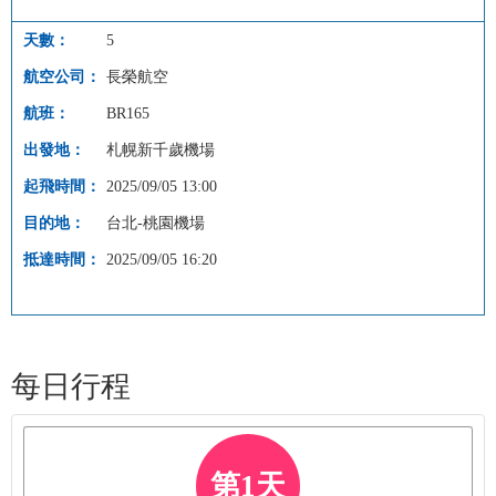
5
長榮航空
BR165
札幌新千歲機場
2025/09/05 13:00
台北-桃園機場
2025/09/05 16:20
每日行程
第1天