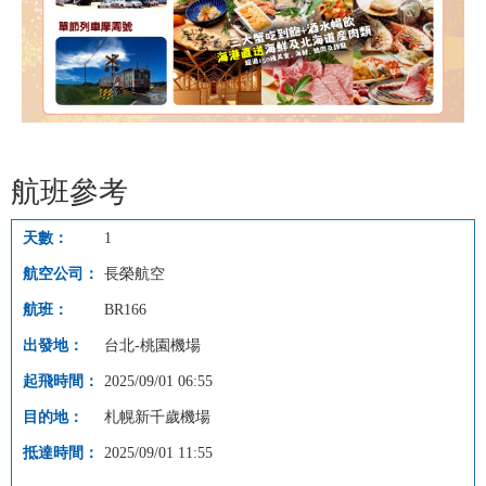
航班參考
1
長榮航空
BR166
台北-桃園機場
2025/09/01 06:55
札幌新千歲機場
2025/09/01 11:55