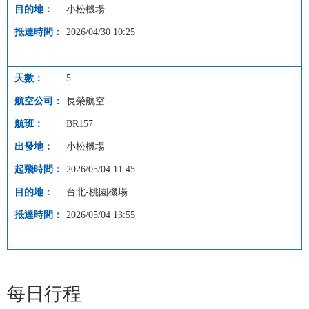
小松機場
2026/04/30 10:25
5
長榮航空
BR157
小松機場
2026/05/04 11:45
台北-桃園機場
2026/05/04 13:55
每日行程