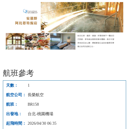
航班參考
1
長榮航空
BR158
台北-桃園機場
2026/04/30 06:35