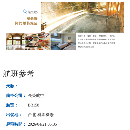
航班參考
1
長榮航空
BR158
台北-桃園機場
2026/04/21 06:35