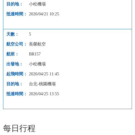
小松機場
2026/04/21 10:25
5
長榮航空
BR157
小松機場
2026/04/25 11:45
台北-桃園機場
2026/04/25 13:55
每日行程