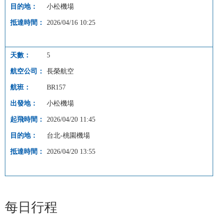
小松機場
2026/04/16 10:25
5
長榮航空
BR157
小松機場
2026/04/20 11:45
台北-桃園機場
2026/04/20 13:55
每日行程