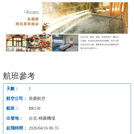
航班參考
1
長榮航空
BR158
台北-桃園機場
2026/04/16 06:35