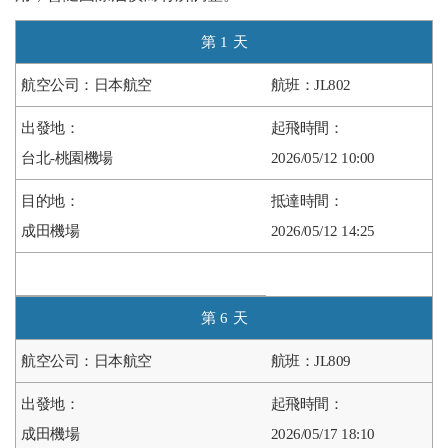
1
日本航空
JL802
台北-桃園機場
2026/05/12 10:00
成田機場
2026/05/12 14:25
6
日本航空
JL809
成田機場
2026/05/17 18:10