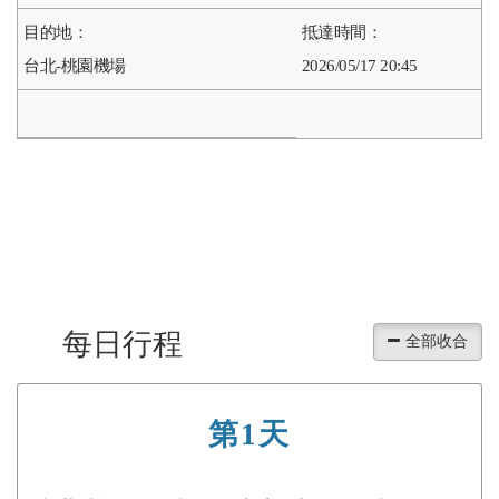
台北-桃園機場
2026/05/17 20:45
每日行程
第1天