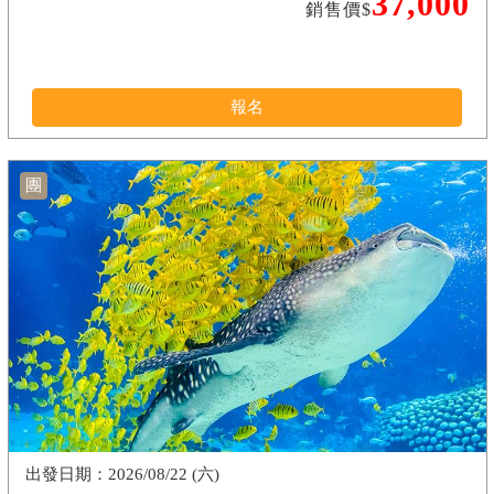
37,000
銷售價$
報名
團
2026/08/22 (六)