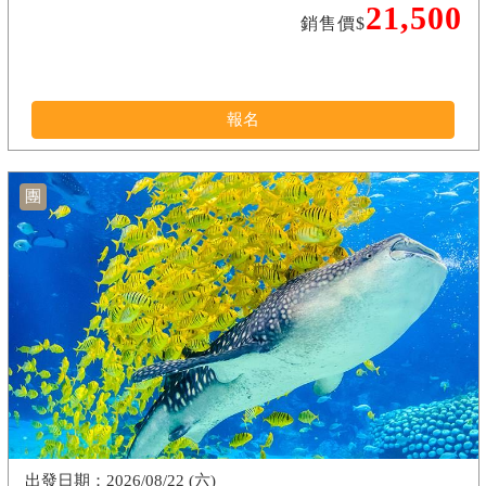
21,500
銷售價$
報名
團
2026/08/22 (六)