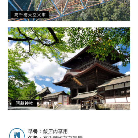
早餐：
飯店內享用