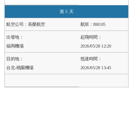
5
長榮航空
BR105
福岡機場
2026/05/28 12:20
台北-桃園機場
2026/05/28 13:45