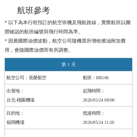
航班參考
* 以下為本行程預訂的航空班機及飛航路線，實際航班以團
體確認的航班編號與飛行時間為準。
* 因應國際油價波動，航空公司隨機票所增收燃油附加費
用，會隨國際油價而有所調整。
1
長榮航空
BR106
台北-桃園機場
2026/05/24 08:00
福岡機場
2026/05/24 11:20