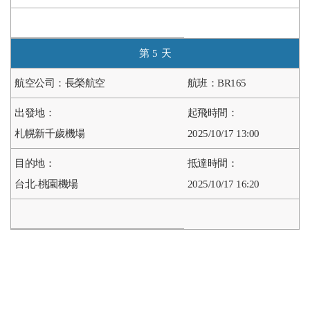
5
長榮航空
BR165
札幌新千歲機場
2025/10/17 13:00
台北-桃園機場
2025/10/17 16:20