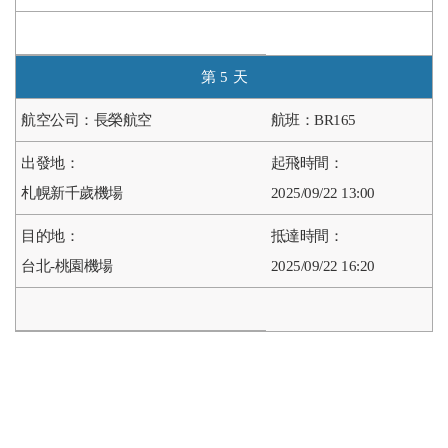
5
長榮航空
BR165
札幌新千歲機場
2025/09/22 13:00
台北-桃園機場
2025/09/22 16:20