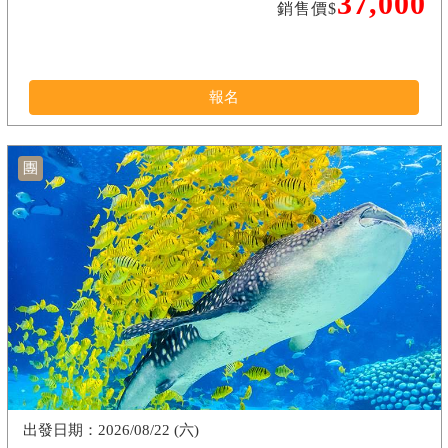
37,000
銷售價$
報名
團
2026/08/22 (六)