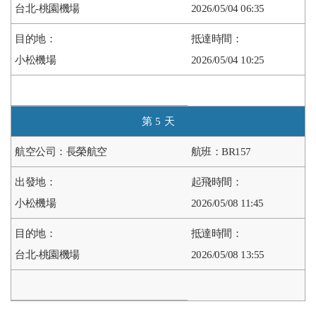
台北-桃園機場
2026/05/04 06:35
小松機場
2026/05/04 10:25
5
長榮航空
BR157
小松機場
2026/05/08 11:45
台北-桃園機場
2026/05/08 13:55