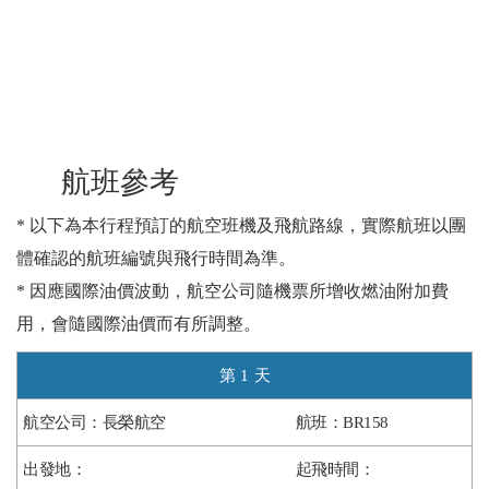
航班參考
* 以下為本行程預訂的航空班機及飛航路線，實際航班以團
體確認的航班編號與飛行時間為準。
* 因應國際油價波動，航空公司隨機票所增收燃油附加費
用，會隨國際油價而有所調整。
1
長榮航空
BR158