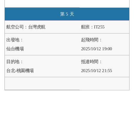
5
台灣虎航
IT255
仙台機場
2025/10/12 19:00
台北-桃園機場
2025/10/12 21:55