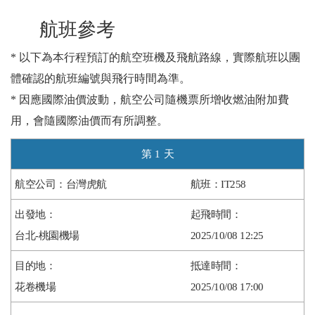
航班參考
* 以下為本行程預訂的航空班機及飛航路線，實際航班以團
體確認的航班編號與飛行時間為準。
* 因應國際油價波動，航空公司隨機票所增收燃油附加費
用，會隨國際油價而有所調整。
1
台灣虎航
IT258
台北-桃園機場
2025/10/08 12:25
花卷機場
2025/10/08 17:00