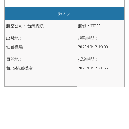
5
台灣虎航
IT255
仙台機場
2025/10/12 19:00
台北-桃園機場
2025/10/12 21:55