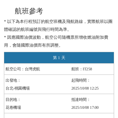
航班參考
* 以下為本行程預訂的航空班機及飛航路線，實際航班以團
體確認的航班編號與飛行時間為準。
* 因應國際油價波動，航空公司隨機票所增收燃油附加費
用，會隨國際油價而有所調整。
1
台灣虎航
IT258
台北-桃園機場
2025/10/08 12:25
花卷機場
2025/10/08 17:00