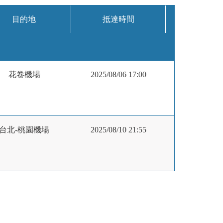
目的地
抵達時間
花卷機場
2025/08/06 17:00
台北-桃園機場
2025/08/10 21:55