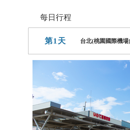
每日行程
第1天
台北(桃園國際機場