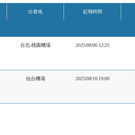
出發地
起飛時間
台北-桃園機場
2025/08/06 12:25
仙台機場
2025/08/10 19:00