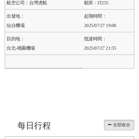
台灣虎航
IT255
仙台機場
2025/07/27 19:00
台北-桃園機場
2025/07/27 21:55
每日行程