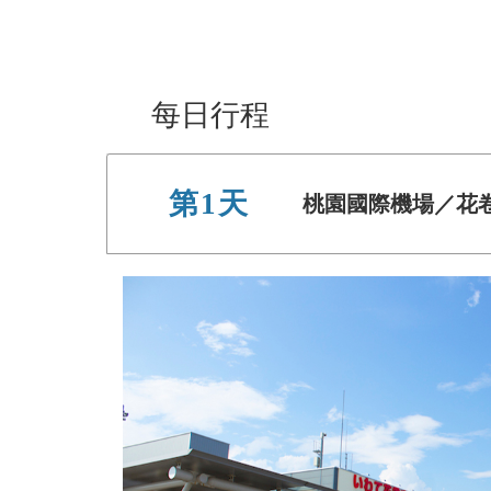
每日行程
第1天
桃園國際機場／花