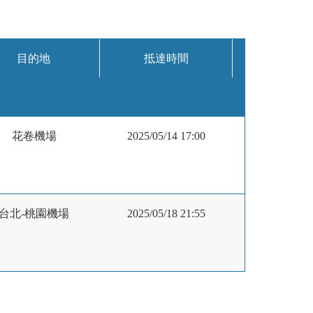
目的地
抵達時間
花卷機場
2025/05/14 17:00
台北-桃園機場
2025/05/18 21:55