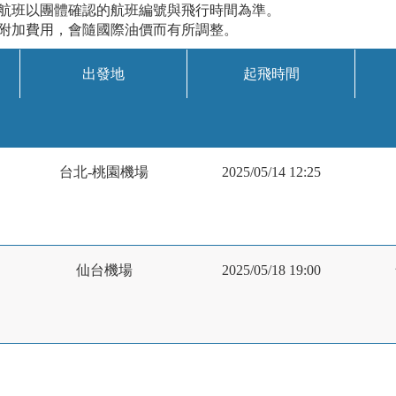
際航班以團體確認的航班編號與飛行時間為準。
油附加費用，會隨國際油價而有所調整。
出發地
起飛時間
台北-桃園機場
2025/05/14 12:25
仙台機場
2025/05/18 19:00