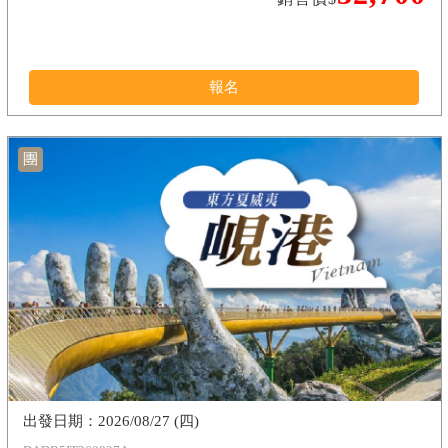
報名
團
2026/08/27 (四)