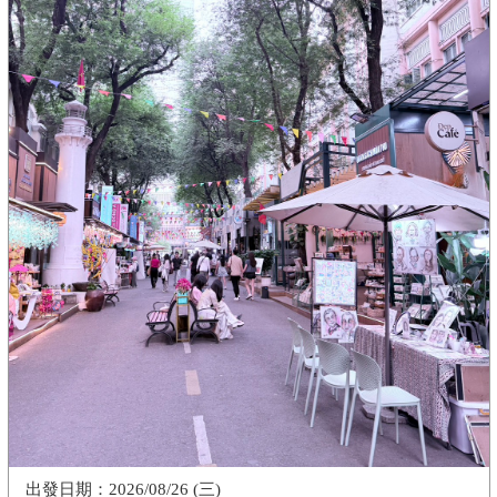
2026/08/26 (三)