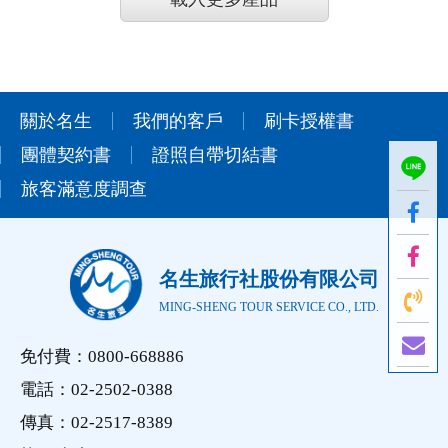
關於名生
我們的客戶
刷卡授權書
團體契約書
證照自帶切結書
旅客滿意度調查
名生旅行社股份有限公司
MING-SHENG TOUR SERVICE CO., LTD.
免付費：0800-668886
電話：02-2502-0388
傳真：02-2517-8389