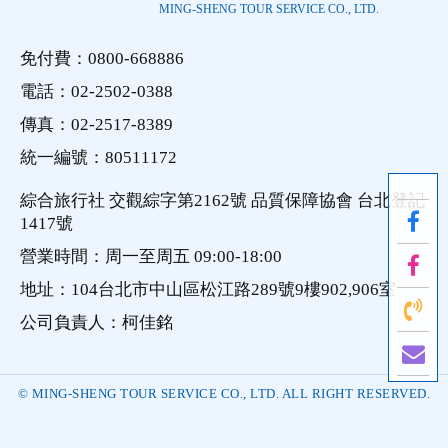
MING-SHENG TOUR SERVICE CO., LTD.
免付費：0800-668886
電話：02-2502-0388
傳真：02-2517-8389
統一編號：80511172
綜合旅行社 交觀綜字第2162號 品質保障協會 台北登記
1417號
營業時間：周一至周五 09:00-18:00
地址：104台北市中山區松江路289號9樓902,906室
公司負責人：柯佳銘
© MING-SHENG TOUR SERVICE CO., LTD. ALL RIGHT RESERVED.