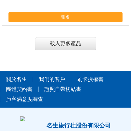
報名
載入更多產品
關於名生
我們的客戶
刷卡授權書
團體契約書
證照自帶切結書
旅客滿意度調查
名生旅行社股份有限公司