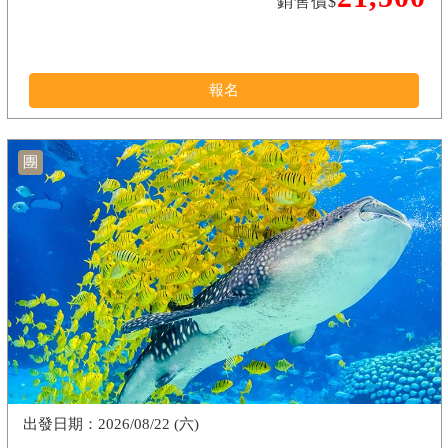
銷售價$
報名
團
2026/08/22 (六)