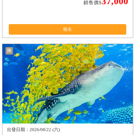
37,000
銷售價$
報名
團
2026/08/22 (六)