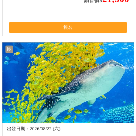
銷售價$
報名
團
2026/08/22 (六)