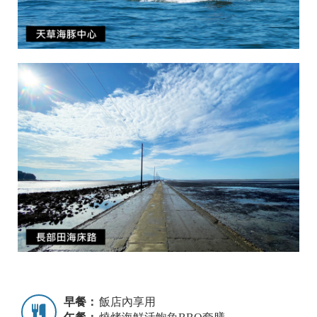
早餐：
飯店內享用