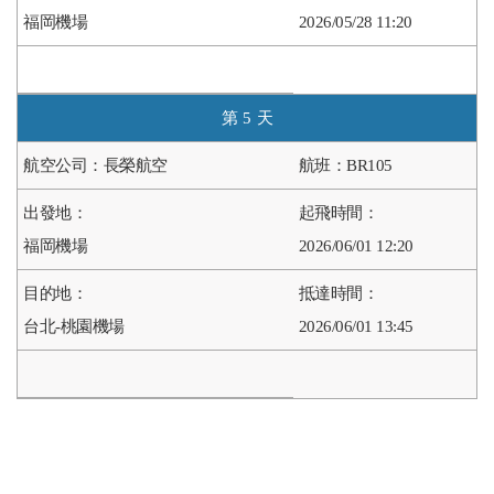
福岡機場
2026/05/28 11:20
5
長榮航空
BR105
福岡機場
2026/06/01 12:20
台北-桃園機場
2026/06/01 13:45