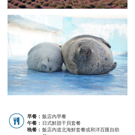
早餐：
飯店內早餐
午餐：
日式鮮甜干貝套餐
晚餐：
飯店內道北海鮮套餐或和洋百匯自助