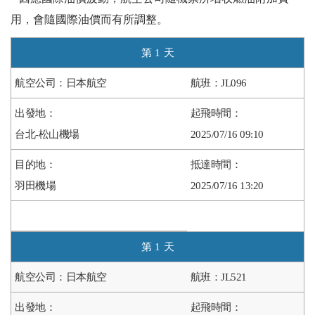
用，會隨國際油價而有所調整。
1
日本航空
JL096
台北-松山機場
2025/07/16 09:10
羽田機場
2025/07/16 13:20
1
日本航空
JL521