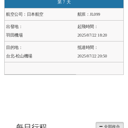
7
日本航空
JL099
羽田機場
2025/07/22 18:20
台北-松山機場
2025/07/22 20:50
每日行程