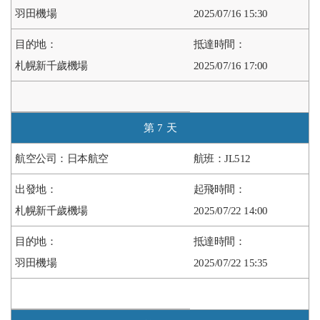
羽田機場
2025/07/16 15:30
札幌新千歲機場
2025/07/16 17:00
7
日本航空
JL512
札幌新千歲機場
2025/07/22 14:00
羽田機場
2025/07/22 15:35