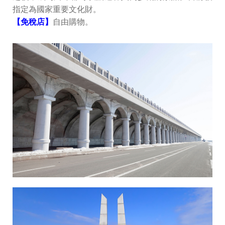
指定為國家重要文化財。
【免稅店】
自由購物。