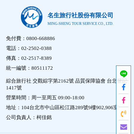
名生旅行社股份有限公司
MING-SHENG TOUR SERVICE CO., LTD.
免付費：0800-668886
電話：02-2502-0388
傳真：02-2517-8389
統一編號：80511172
綜合旅行社 交觀綜字第2162號 品質保障協會 台北登記
1417號
營業時間：周一至周五 09:00-18:00
地址：104台北市中山區松江路289號9樓902,906室
公司負責人：柯佳銘