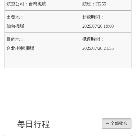
台灣虎航
IT255
仙台機場
2025/07/20 19:00
台北-桃園機場
2025/07/20 21:55
每日行程