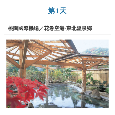
第1天
桃園國際機場／花卷空港-東北溫泉鄉