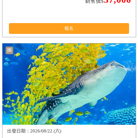
銷售價$
報名
團
2026/08/22 (六)