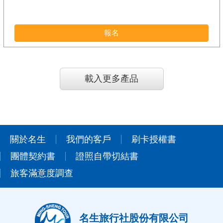
報名
載入更多產品
關於名生
我們的客戶
刷卡授權書
團體契約書
證照自帶切結書
旅客滿意度調查
名生旅行社股份有限公司