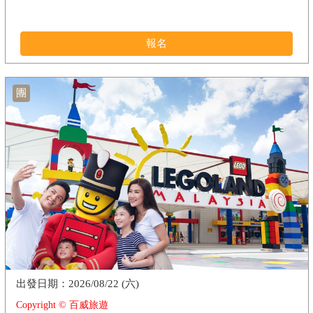
報名
團
2026/08/22 (六)
Copyright © 百威旅遊