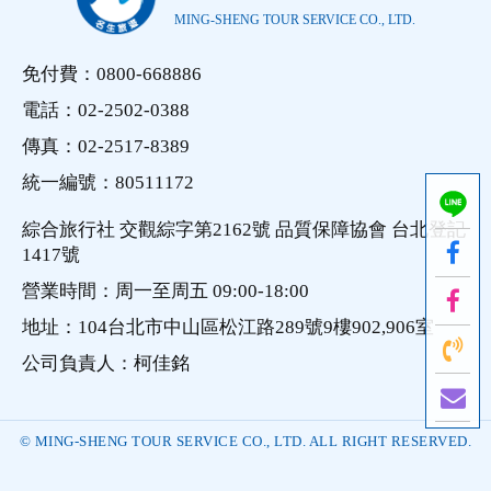
MING-SHENG TOUR SERVICE CO., LTD.
免付費：0800-668886
電話：02-2502-0388
傳真：02-2517-8389
統一編號：80511172
綜合旅行社 交觀綜字第2162號 品質保障協會 台北登記
1417號
營業時間：周一至周五 09:00-18:00
地址：104台北市中山區松江路289號9樓902,906室
公司負責人：柯佳銘
© MING-SHENG TOUR SERVICE CO., LTD. ALL RIGHT RESERVED.