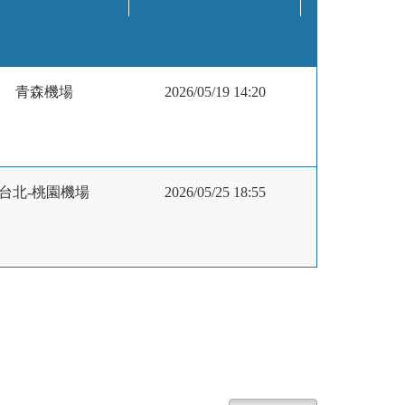
青森機場
2026/05/19 14:20
台北-桃園機場
2026/05/25 18:55