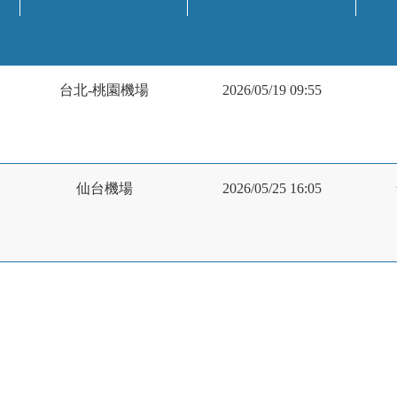
台北-桃園機場
2026/05/19 09:55
仙台機場
2026/05/25 16:05