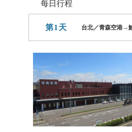
每日行程
第1天
台北／青森空港→